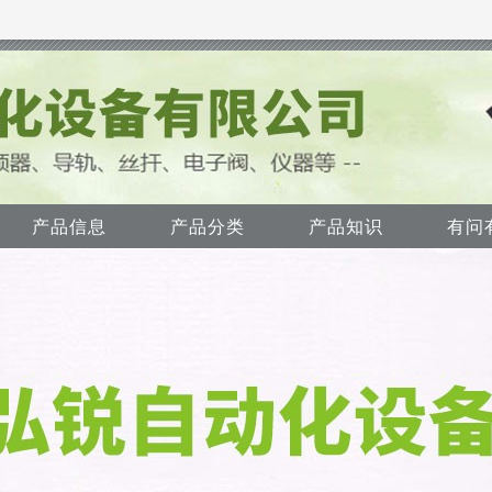
产品信息
产品分类
产品知识
有问