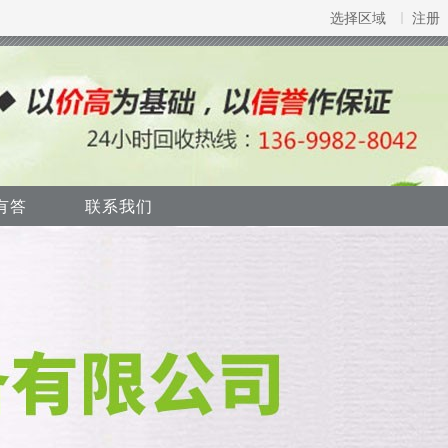
选择区域
注册
有答
联系我们