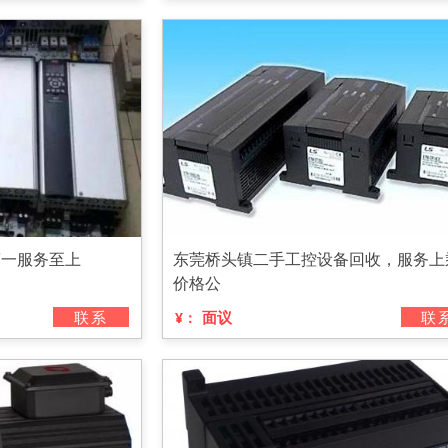
第一服务至上
东莞桥头镇二手工控设备回收，服务上
价格公
联系
面议
联
¥：