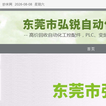
炒米网
2026-08-08
星期六
首页